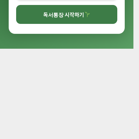
독서통장 시작하기